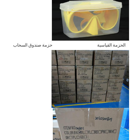
الحزمة القياسية
حزمة صندوق السحاب