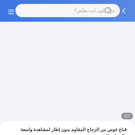
3/7
قناع غوص من الزجاج المقاوم بدون إطار لمشاهدة واسعة