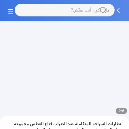
2/6
نظارات السباحة المتكاملة ضد الضباب قناع الغطس مجموعة