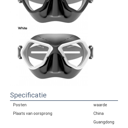
Specificatie
Posten
waarde
Plaats van oorsprong
China
Guangdong