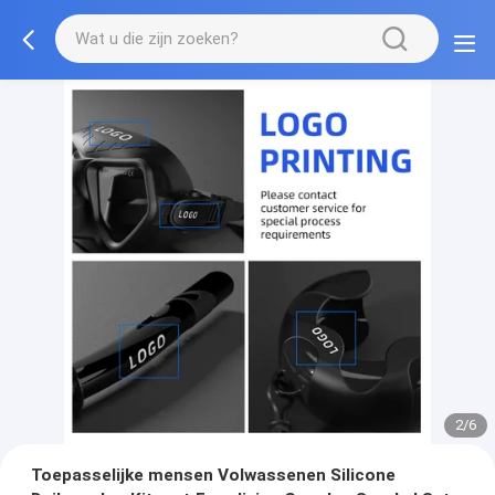
2/6
Toepasselijke mensen Volwassenen Silicone