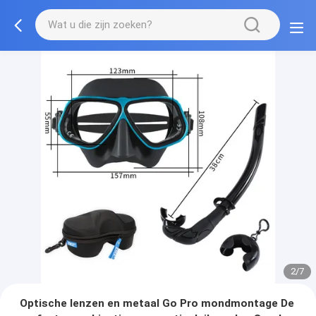
2/7
Optische lenzen en metaal Go Pro mondmontage De