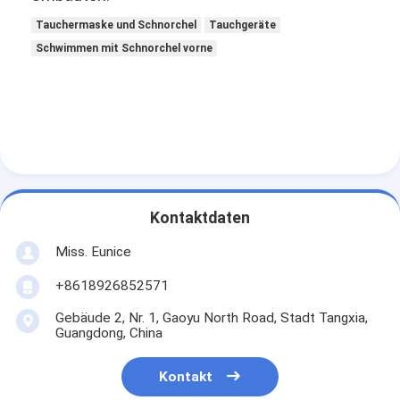
Tauchermaske und Schnorchel
Tauchgeräte
Schwimmen mit Schnorchel vorne
Kontaktdaten
Miss. Eunice
+8618926852571
Gebäude 2, Nr. 1, Gaoyu North Road, Stadt Tangxia,
Guangdong, China
Kontakt