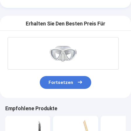
Erhalten Sie Den Besten Preis Für
Fortsetzen
Empfohlene Produkte