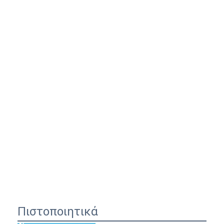
Πιστοποιητικά