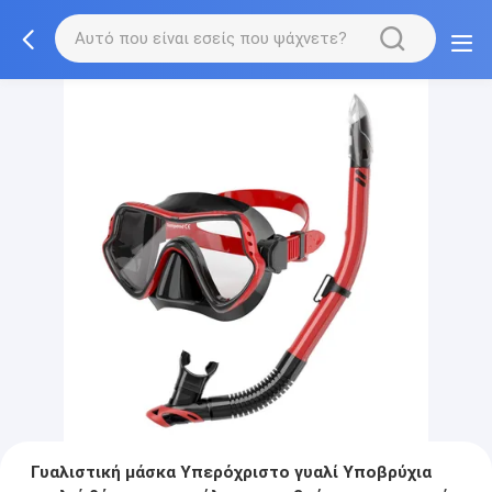
Γυαλιστική μάσκα Υπερόχριστο γυαλί Υποβρύχια