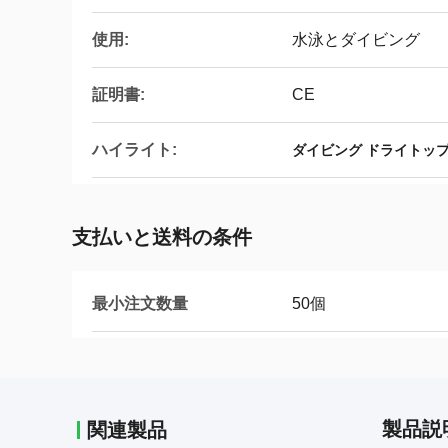
使用:
水泳とダイビング
証明書:
CE
ハイライト:
ダイビング ドライトップ
支払いと送料の条件
最小注文数量
50個
製品説
関連製品