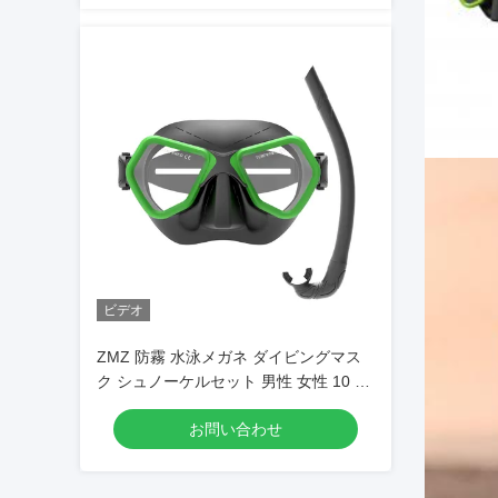
ビデオ
ZMZ 防霧 水泳メガネ ダイビングマス
ク シュノーケルセット 男性 女性 10 代
シュノーケルマスク セット
お問い合わせ