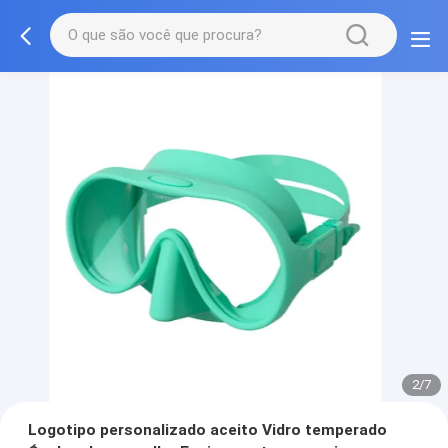
3/7
Logotipo personalizado aceito Vidro temperado