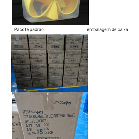
Pacote padrão
embalagem de caixa de f