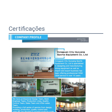
Certificações