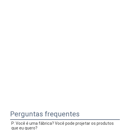
Perguntas frequentes
P: Você é uma fábrica? Você pode projetar os produtos 
que eu quero?