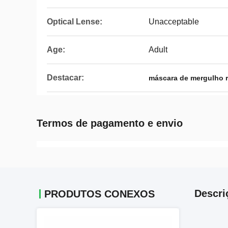
Optical Lense:
Unacceptable
Age:
Adult
Destacar:
máscara de mergulho r
Termos de pagamento e envio
Descri
PRODUTOS CONEXOS