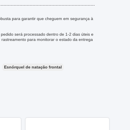
busta para garantir que cheguem em segurança à
 pedido será processado dentro de 1-2 dias úteis e
 rastreamento para monitorar o estado da entrega
Esnórquel de natação frontal