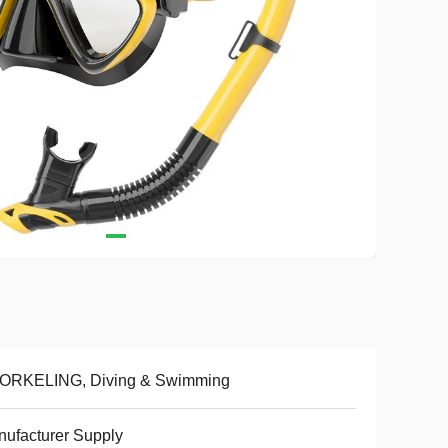
ORKELING, Diving & Swimming
ufacturer Supply