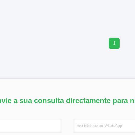
1
vie a sua consulta directamente para 