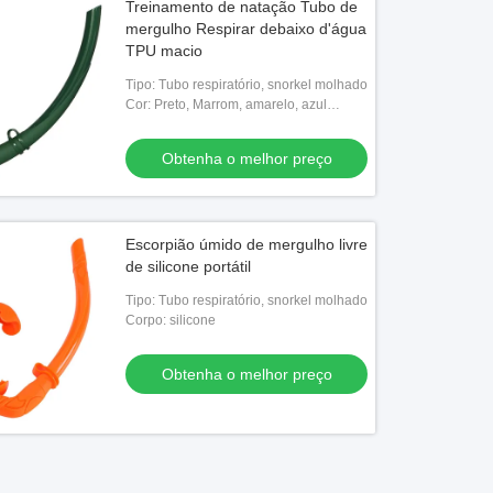
Treinamento de natação Tubo de
mergulho Respirar debaixo d'água
TPU macio
Tipo: Tubo respiratório, snorkel molhado
Cor: Preto, Marrom, amarelo, azul
personalizado
Obtenha o melhor preço
Escorpião úmido de mergulho livre
de silicone portátil
Tipo: Tubo respiratório, snorkel molhado
Corpo: silicone
Obtenha o melhor preço