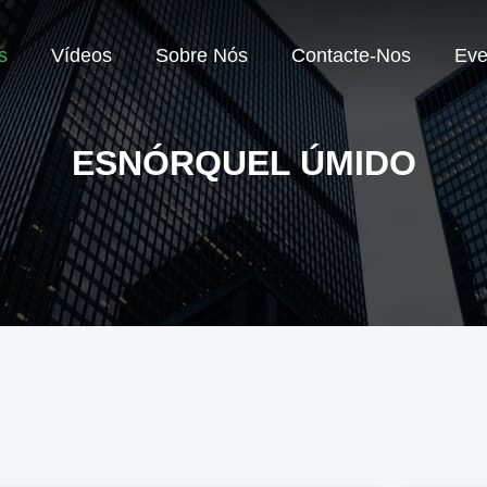
s
Vídeos
Sobre Nós
Contacte-Nos
Eve
ESNÓRQUEL ÚMIDO