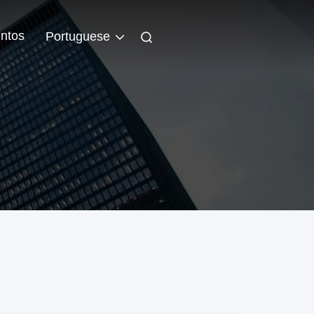
ntos
Portuguese