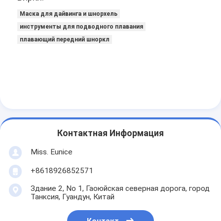
Маска для дайвинга и шнорхель
инструменты для подводного плавания
плавающий передний шноркл
Контактная Информация
Miss. Eunice
+8618926852571
Здание 2, No 1, Гаоюйская северная дорога, город
Танксия, Гуандун, Китай