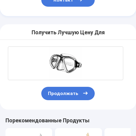
Контакт
Получить Лучшую Цену Для
Продолжать
Порекомендованные Продукты