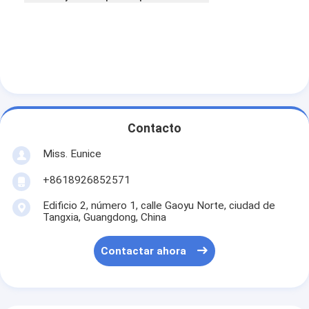
Contacto
Miss. Eunice
+8618926852571
Edificio 2, número 1, calle Gaoyu Norte, ciudad de
Tangxia, Guangdong, China
Contactar ahora