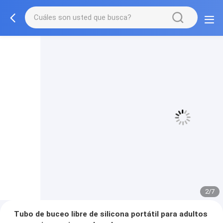
3/7
Tubo de buceo libre de silicona portátil para adultos