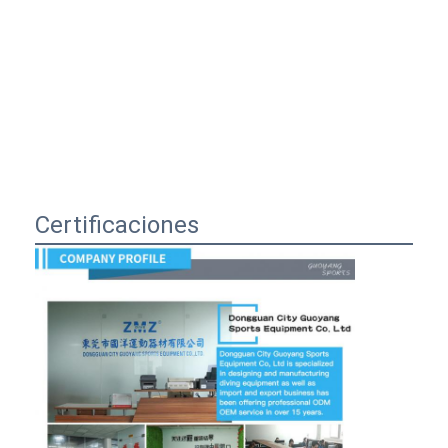
Certificaciones