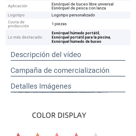
Esnórquel de buceo libre universal
Aplicación
Esnórquel de pesca con lanza
Logotipo
Logotipo personalizado
Cuota de
1 piezas
producción
,
Esnórquel húmedo portátil
Lo más destacado:
,
Esnórquel portátil para la piscina
Esnórquel húmedo de buceo
Descripción del vídeo
Campaña de comercialización
Detalles Imágenes