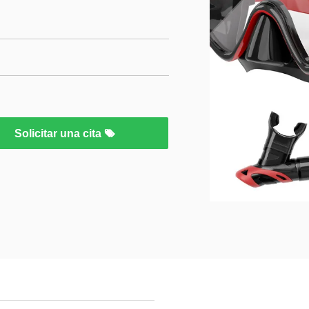
Solicitar una cita