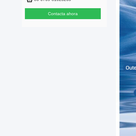
Contacta ahora