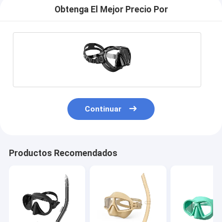
Obtenga El Mejor Precio Por
Continuar
Productos Recomendados