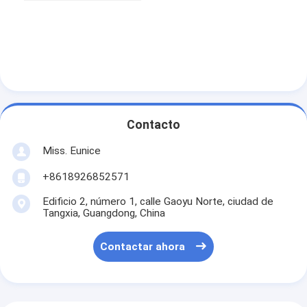
Contacto
Miss. Eunice
+8618926852571
Edificio 2, número 1, calle Gaoyu Norte, ciudad de
Tangxia, Guangdong, China
Contactar ahora