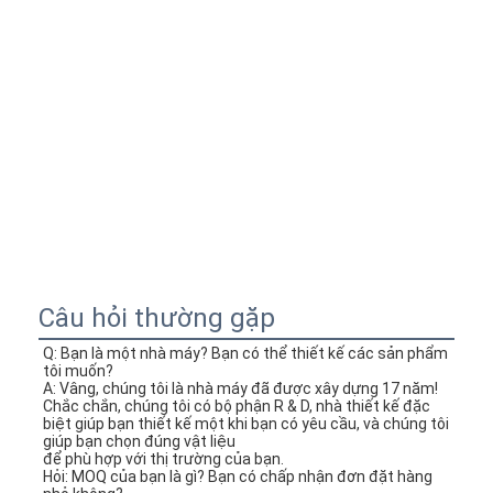
Câu hỏi thường gặp
Q: Bạn là một nhà máy? Bạn có thể thiết kế các sản phẩm 
tôi muốn?
A: Vâng, chúng tôi là nhà máy đã được xây dựng 17 năm!
Chắc chắn, chúng tôi có bộ phận R & D, nhà thiết kế đặc 
biệt giúp bạn thiết kế một khi bạn có yêu cầu, và chúng tôi 
giúp bạn chọn đúng vật liệu
để phù hợp với thị trường của bạn.
Hỏi: MOQ của bạn là gì? Bạn có chấp nhận đơn đặt hàng 