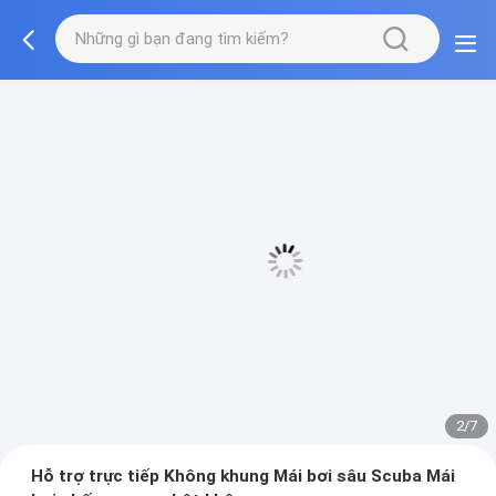
3/7
Hỗ trợ trực tiếp Không khung Mái bơi sâu Scuba Mái