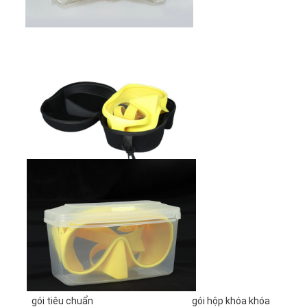
gói tiêu chuẩn
gói hộp khóa khóa