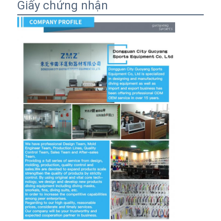
Giấy chứng nhận