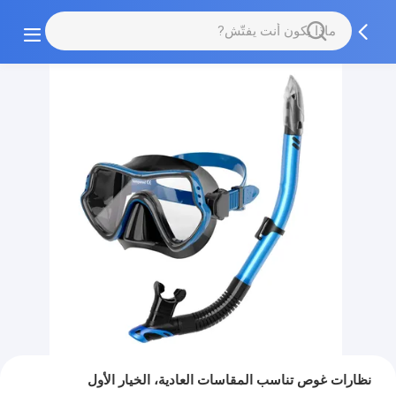
نظارات غوص تناسب المقاسات العادية، الخيار الأول