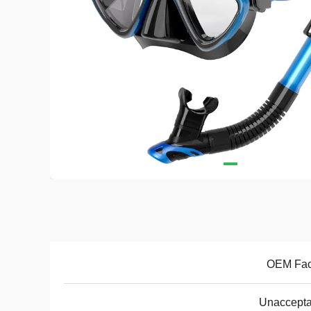
OEM Fac
Unaccepta