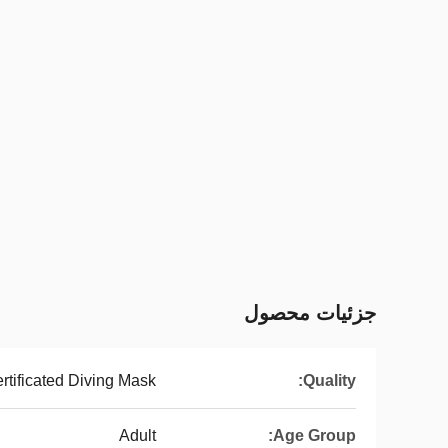
جزئیات محصول
tificated Diving Mask
Quality:
Adult
Age Group: