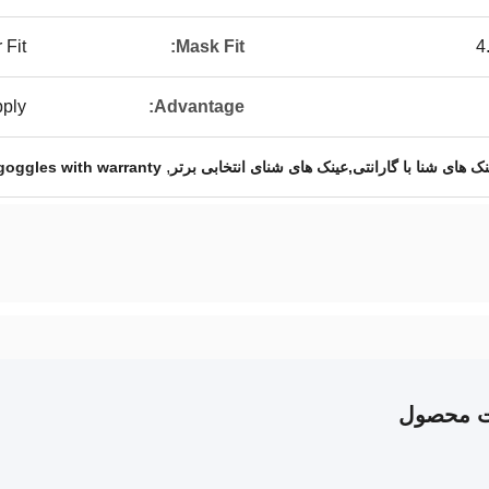
 Fit
Mask Fit:
4
pply
Advantage:
,
 های شنا با گارانتی,عینک های شنای انتخابی برتر
goggles with warranty
ت محصول