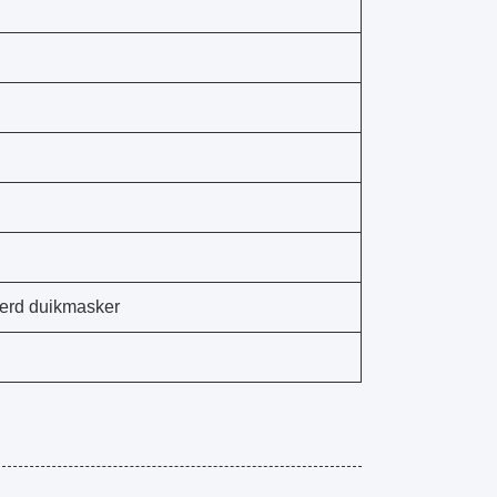
erd duikmasker