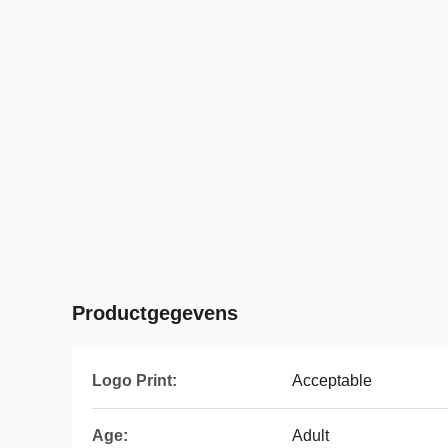
Productgegevens
Logo Print:
Acceptable
Age:
Adult