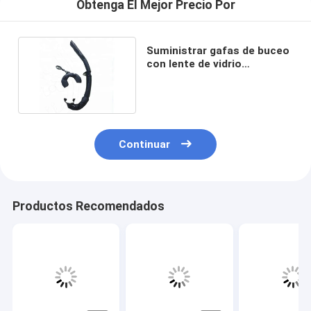
Obtenga El Mejor Precio Por
Suministrar gafas de buceo
con lente de vidrio
templado de 4.0 mm
Continuar
Productos Recomendados