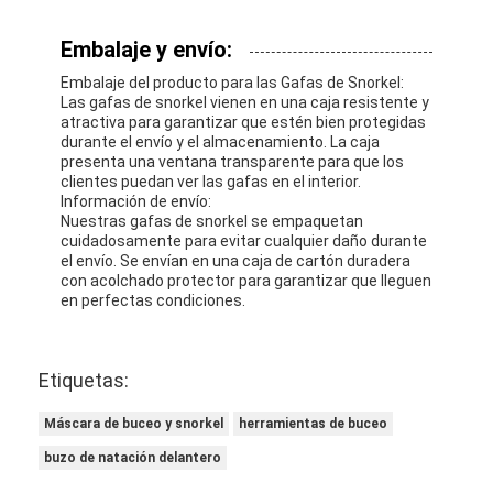
Embalaje y envío:
Embalaje del producto para las Gafas de Snorkel:
Las gafas de snorkel vienen en una caja resistente y
atractiva para garantizar que estén bien protegidas
durante el envío y el almacenamiento. La caja
presenta una ventana transparente para que los
clientes puedan ver las gafas en el interior.
Información de envío:
Nuestras gafas de snorkel se empaquetan
cuidadosamente para evitar cualquier daño durante
el envío. Se envían en una caja de cartón duradera
con acolchado protector para garantizar que lleguen
en perfectas condiciones.
Etiquetas:
Máscara de buceo y snorkel
herramientas de buceo
buzo de natación delantero