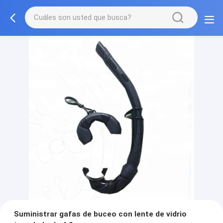
Suministrar gafas de buceo con lente de vidrio