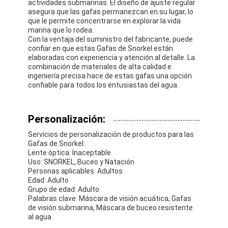
actividades submarinas. El diseño de ajuste regular
asegura que las gafas permanezcan en su lugar, lo
que le permite concentrarse en explorar la vida
marina que lo rodea.
Con la ventaja del suministro del fabricante, puede
confiar en que estas Gafas de Snorkel están
elaboradas con experiencia y atención al detalle. La
combinación de materiales de alta calidad e
ingeniería precisa hace de estas gafas una opción
confiable para todos los entusiastas del agua.
Personalización:
Servicios de personalización de productos para las
Gafas de Snorkel:
Lente óptica: Inaceptable
Uso: SNORKEL, Buceo y Natación
Personas aplicables: Adultos
Edad: Adulto
Grupo de edad: Adulto
Palabras clave: Máscara de visión acuática, Gafas
de visión submarina, Máscara de buceo resistente
al agua