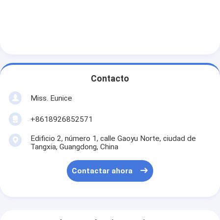
Contacto
Miss. Eunice
+8618926852571
Edificio 2, número 1, calle Gaoyu Norte, ciudad de
Tangxia, Guangdong, China
Contactar ahora