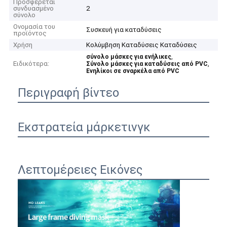
Προσφέρεται
συνδυασμένο
2
σύνολο
Ονομασία του
Συσκευή για καταδύσεις
προϊόντος
Χρήση
Κολύμβηση Καταδύσεις Καταδύσεις
,
σύνολο μάσκες για ενήλικες
Ειδικότερα:
,
Σύνολο μάσκες για καταδύσεις από PVC
Ενηλίκοι σε σναρκέλα από PVC
Περιγραφή βίντεο
Εκστρατεία μάρκετινγκ
Λεπτομέρειες Εικόνες