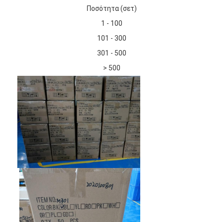
Ποσότητα (σετ)
1 - 100
101 - 300
301 - 500
> 500