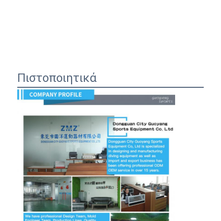
Πιστοποιητικά