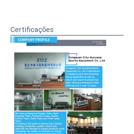
Certificações