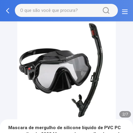
3/7
Mascara de mergulho de silicone líquido de PVC PC