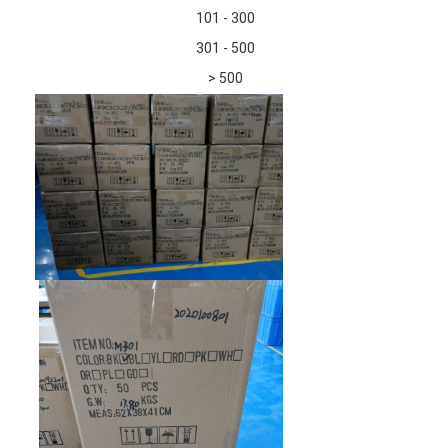
101 - 300
301 - 500
> 500