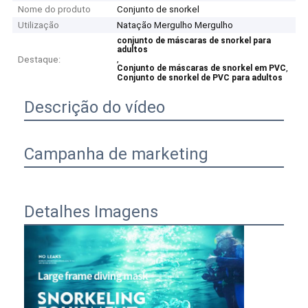
Nome do produto
Conjunto de snorkel
Utilização
Natação Mergulho Mergulho
conjunto de máscaras de snorkel para
adultos
,
Destaque:
,
Conjunto de máscaras de snorkel em PVC
Conjunto de snorkel de PVC para adultos
Descrição do vídeo
Campanha de marketing
Detalhes Imagens