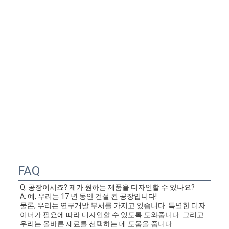
FAQ
Q: 공장이시죠? 제가 원하는 제품을 디자인할 수 있나요?
A: 예, 우리는 17 년 동안 건설 된 공장입니다!
물론, 우리는 연구개발 부서를 가지고 있습니다. 특별한 디자
이너가 필요에 따라 디자인할 수 있도록 도와줍니다. 그리고 
우리는 올바른 재료를 선택하는 데 도움을 줍니다.