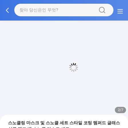
3/7
스노클링 마스크 및 스노클 세트 스타일 코팅 템퍼드 글래스