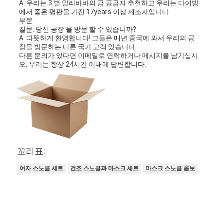
A: 우리는 3 별 알리바바의 금 공급자 추천하고 우리는 다이빙
에서 좋은 평판을 가진 17years 이상 제조자입니다
부문
질문: 당신 공장 을 방문 할 수 있습니까?
A: 따뜻하게 환영합니다! 그들은 매년 중국에 와서 우리의 공
장을 방문하는 다른 국가 고객 있습니다.
다른 문의가 있다면 이메일로 연락하거나 메시지를 남기십시
오. 우리는 항상 24시간 이내에 답변합니다.
꼬리표:
여자 스노클 세트
건조 스노클과 마스크 세트
마스크 스노클 콤보