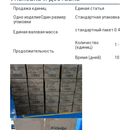
Продажа единиц
Единая статья
Одно изделиеОдин размер
Стандартная упаковка: 48*
упаковки
стандартный пакет:0.45 кг
Единая валовая масса
Количество
1 - 100
(единиц)
Продолжительность
Время (дней)
10