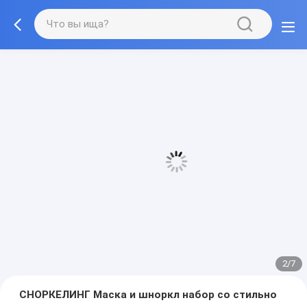
3/7
СНОРКЕЛИНГ Маска и шноркл набор со стильно