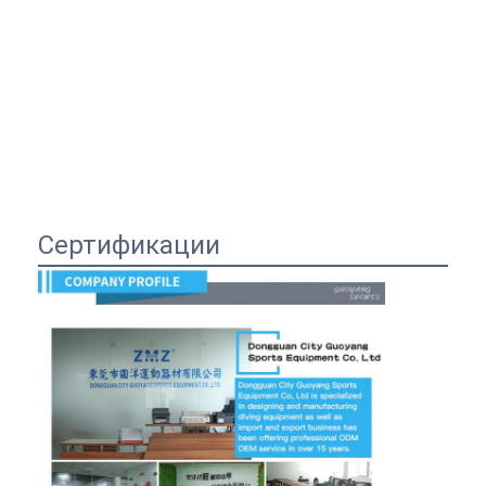
Сертификации