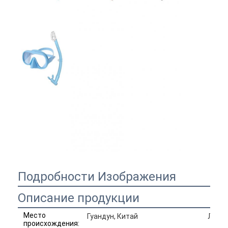
Подробности Изображения
Описание продукции
Место
Гуандун, Китай
Линза
происхождения: