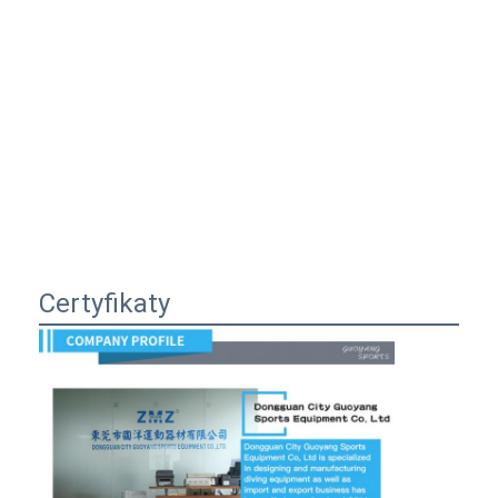
Certyfikaty