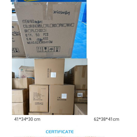
41*34*30 cm
62*38*41cm