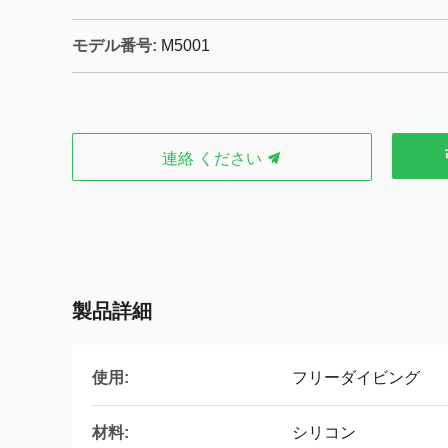
モデル番号:
M5001
連絡 ください
製品詳細
使用:
フリーダイビング
材料:
シリコン