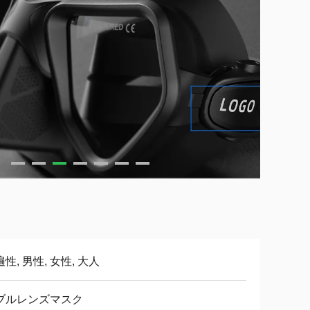
性, 男性, 女性, 大人
ブルレンズマスク