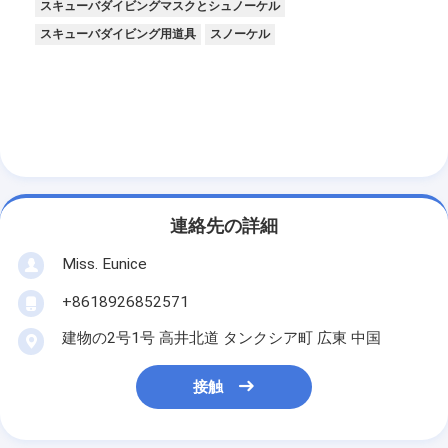
スキューバダイビングマスクとシュノーケル
スキューバダイビング用道具
スノーケル
連絡先の詳細
Miss. Eunice
+8618926852571
建物の2号1号 高井北道 タンクシア町 広東 中国
接触