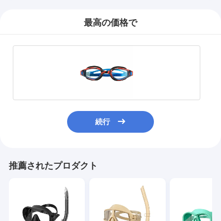
最高の価格で
続行
推薦されたプロダクト