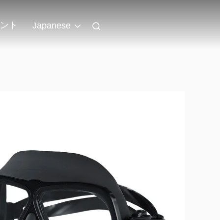
ント
Japanese