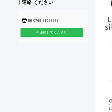
連絡 ください
86-0769-81023265
今連絡してください