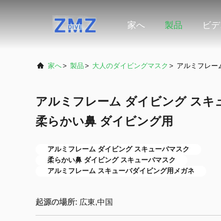
家へ
製品
ビデ
家へ
>
製品
>
大人のダイビングマスク
>
アルミフレーム
アルミフレーム ダイビング スキ
柔らかい鼻 ダイビング用
アルミフレーム ダイビング スキューバマスク
柔らかい鼻 ダイビング スキューバマスク
アルミフレーム スキューバダイビング用メガネ
起源の場所:
広東,中国