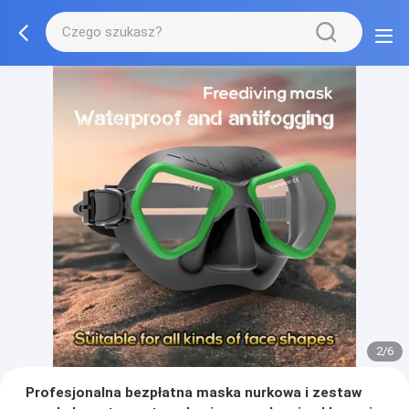
2/6
Profesjonalna bezpłatna maska nurkowa i zestaw