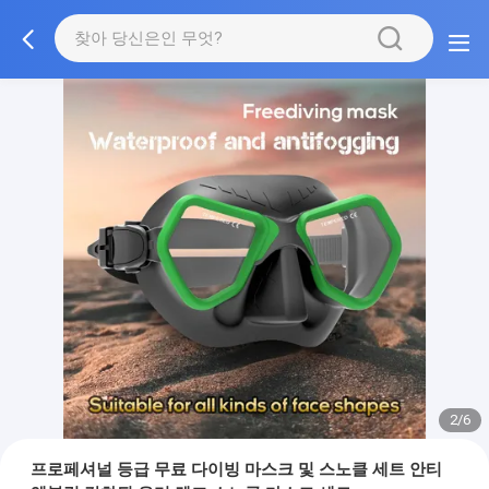
2/6
프로페셔널 등급 무료 다이빙 마스크 및 스노클 세트 안티