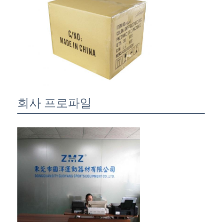
회사 프로파일