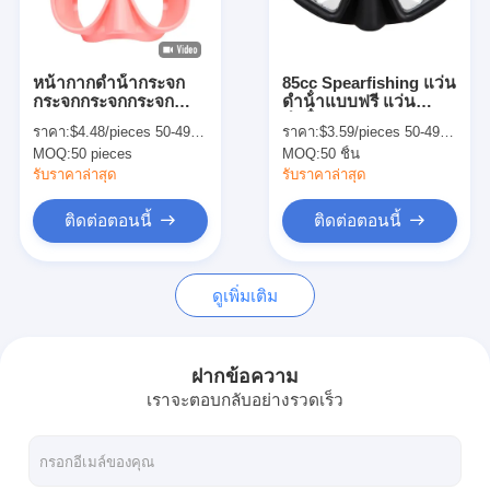
เกี่ยวกับเรา
ทัวร์โรงงาน
หน้ากากดําน้ํากระจก
85cc Spearfishing แว่น
กระจกกระจกกระจก
ดําน้ําแบบฟรี แว่น
การควบคุมคุณภาพ
กระจกกระจกกระจก
ดําน้ํากระจกกระชับ
ราคา:
$4.48/pieces 50-499 pieces
ราคา:
$3.59/pieces 50-499 pieces
กระจก กระจกกระจก
หน้ากาก
MOQ:
50 pieces
MOQ:
50 ชิ้น
กระจกกระจกกระจก
ติดต่อเรา
กระจกกระจกกระจก
รับราคาล่าสุด
รับราคาล่าสุด
กระจกกระจกกระจก
กระจกกระจกกระจก
ข่าว
ติดต่อตอนนี้
ติดต่อตอนนี้
กระจกกระจกกระจก
กระจกกระจกกระจก
กรณี
กระจกกระจกกระจก
กระจกกระจกกระจก
ดูเพิ่มเติม
กระจกกระจกกระจก
กระจกกระจกกระจก
กระจกกระจกกระจก
หน้ากากดําน้ําผู้ใหญ่
กระจกกระจกกระจก
ฝากข้อความ
กระจกกระจกกระจก
กระจกกระจกกระจก
เราจะตอบกลับอย่างรวดเร็ว
ชุดดําน้ําเด็ก
กระจกกระจกกระจก
กระจกกระจกกระจก
กระจกกระจกกระจก
ดำน้ำตื้น
กระจกกระจกกระจก