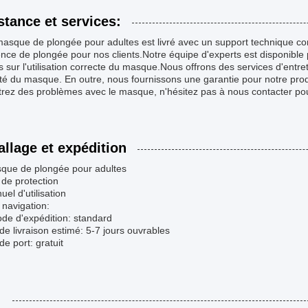
stance et services:
asque de plongée pour adultes est livré avec un support technique com
nce de plongée pour nos clients.Notre équipe d'experts est disponible 
s sur l'utilisation correcte du masque.Nous offrons des services d'entre
té du masque. En outre, nous fournissons une garantie pour notre produi
rez des problèmes avec le masque, n'hésitez pas à nous contacter pour
llage et expédition
sque de plongée pour adultes
i de protection
uel d'utilisation
 navigation:
de d'expédition: standard
 de livraison estimé: 5-7 jours ouvrables
de port: gratuit
: