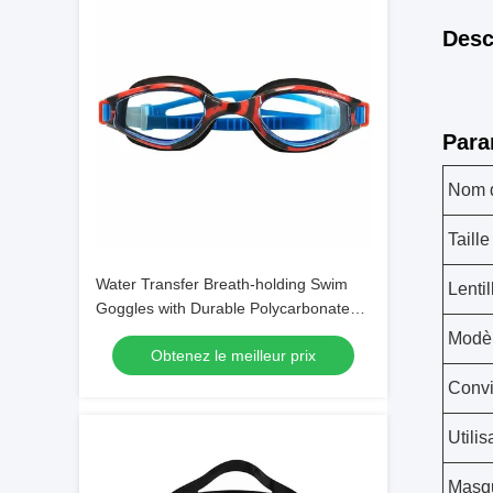
Desc
Para
Nom d
Taille
Water Transfer Breath-holding Swim
Lentil
Goggles with Durable Polycarbonate
Frame Material
Modè
Obtenez le meilleur prix
Convi
Utilis
Masq