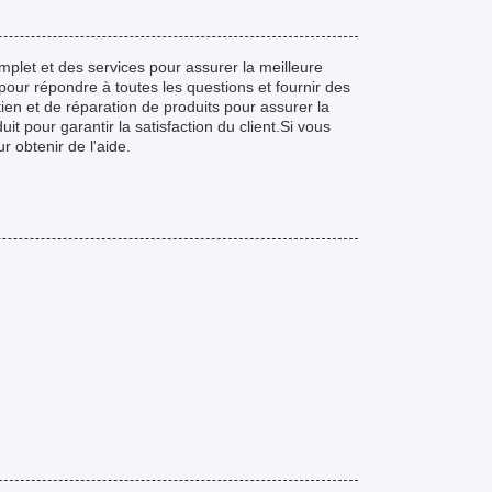
plet et des services pour assurer la meilleure
pour répondre à toutes les questions et fournir des
tien et de réparation de produits pour assurer la
t pour garantir la satisfaction du client.Si vous
 obtenir de l'aide.