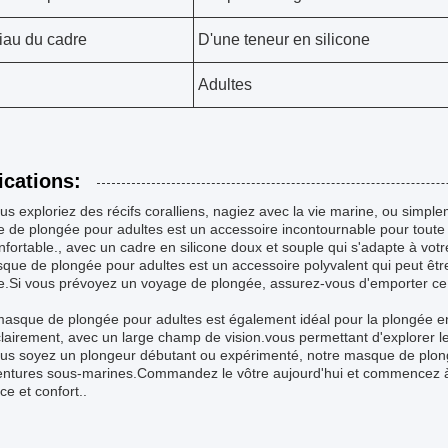
iau du cadre
D'une teneur en silicone
Adultes
ications:
s exploriez des récifs coralliens, nagiez avec la vie marine, ou simpl
 de plongée pour adultes est un accessoire incontournable pour tout
nfortable., avec un cadre en silicone doux et souple qui s'adapte à votr
ue de plongée pour adultes est un accessoire polyvalent qui peut être
e.Si vous prévoyez un voyage de plongée, assurez-vous d'emporter c
masque de plongée pour adultes est également idéal pour la plongée en
lairement, avec un large champ de vision.vous permettant d'explorer l
us soyez un plongeur débutant ou expérimenté, notre masque de plongé
entures sous-marines.Commandez le vôtre aujourd'hui et commencez à 
ce et confort..