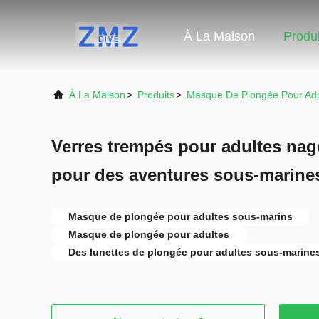
À La Maison
Produi
À La Maison
>
Produits
>
Masque De Plongée Pour Adu
Verres trempés pour adultes nag
pour des aventures sous-marine
Masque de plongée pour adultes sous-marins
Masque de plongée pour adultes
Des lunettes de plongée pour adultes sous-marine