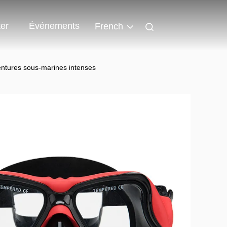
er
Événements
French
entures sous-marines intenses