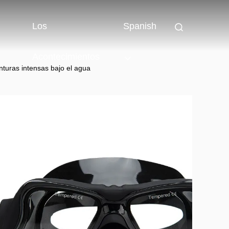
Los
Spanish
Acontecimientos
nturas intensas bajo el agua