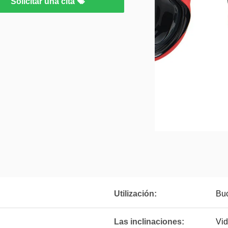
Solicitar una cita
Utilización:
Buc
Las inclinaciones:
Vid