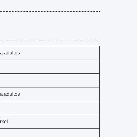
a adultos
a adultos
rkel