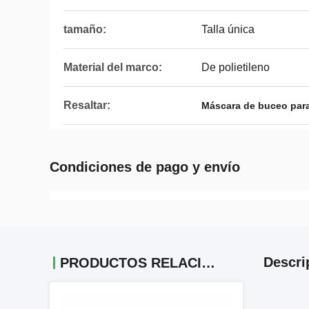
tamaño:
Talla única
Material del marco:
De polietileno
Resaltar:
Máscara de buceo par
Condiciones de pago y envío
Descri
PRODUCTOS RELACIONADOS