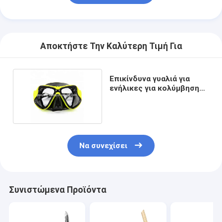
Αποκτήστε Την Καλύτερη Τιμή Για
Επικίνδυνα γυαλιά για
ενήλικες για κολύμβηση
και κατάδυση
Να συνεχίσει
Συνιστώμενα Προϊόντα