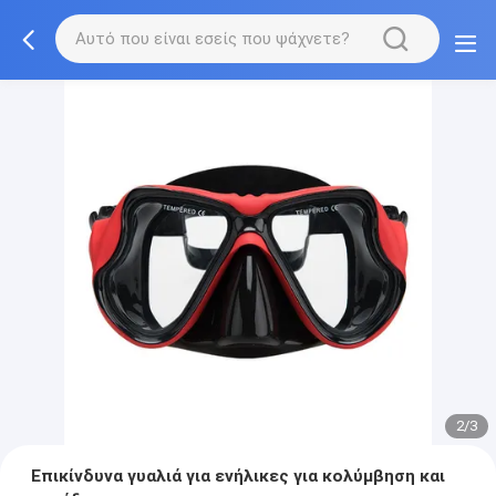
2/3
Επικίνδυνα γυαλιά για ενήλικες για κολύμβηση και