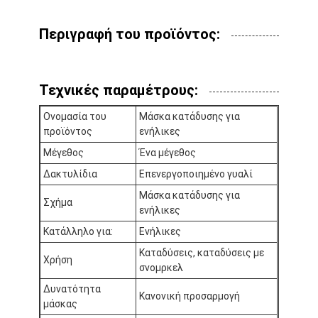
Περιγραφή του προϊόντος:
Τεχνικές παραμέτρους:
Ονομασία του
Μάσκα κατάδυσης για
προϊόντος
ενήλικες
Μέγεθος
Ένα μέγεθος
Δακτυλίδια
Επενεργοποιημένο γυαλί
Μάσκα κατάδυσης για
Σχήμα
ενήλικες
Κατάλληλο για:
Ενήλικες
Καταδύσεις, καταδύσεις με
Χρήση
σνομρκελ
Δυνατότητα
Κανονική προσαρμογή
μάσκας