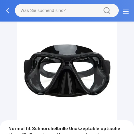
Normal fit Schnorchelbrille Unakzeptable optische