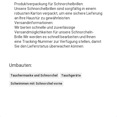
Produktverpackung für Schnorchelbrillen:
Unsere Schnorchelbrillen sind sorgfältig in einem
robusten Karton verpackt, um eine sichere Lieferung
an Ihre Haustür zu gewährleisten.
Versandinformationen:
Wir bieten schnelle und zuverlässige
Versandmöglichkeiten für unsere Schnorcheln-
Brille.Wir werden es schnell bearbeiten und Ihnen
eine Tracking-Nummer zur Verfügung stellen, damit
Sie den Lieferstatus überwachen können.
Umbauten:
Tauchermaske und Schnorchel
Tauchgeräte
Schwimmen mit Schnorchel vorne