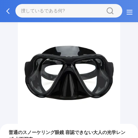
普通のスノーケリング眼鏡 容認できない大人の光学レン