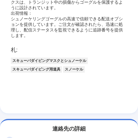
クスは、トランジット中の損傷からゴーグルを保護するよ
うに設計されています。
出荷情報：
シュノーケリングゴーグルの高速で信頼できる配送オプシ
ョンを提供しています。ご注文が確認されたら、迅速に処
理し、配信ステータスを監視できるように追跡番号を提供
します。
札:
スキューバダイビングマスクとシュノーケル
スキューバダイビング用道具
スノーケル
連絡先の詳細