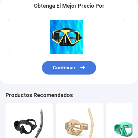
Obtenga El Mejor Precio Por
Continuar
Productos Recomendados