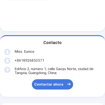
Contacto
Miss. Eunice
+8618926852571
Edificio 2, número 1, calle Gaoyu Norte, ciudad de
Tangxia, Guangdong, China
Contactar ahora