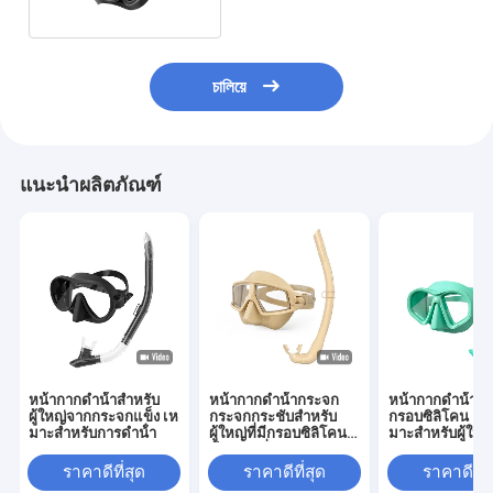
চালিয়ে
แนะนำผลิตภัณฑ์
หน้ากากดําน้ําสําหรับ
หน้ากากดําน้ํากระจก
หน้ากากดําน้ําผู้
ผู้ใหญ่จากกระจกแข็ง เห
กระจกกระชับสําหรับ
กรอบซิลิโคน เห
มาะสําหรับการดําน้ํา
ผู้ใหญ่ที่มีกรอบซิลิโคน
มาะสําหรับผู้ใหญ
ต้านการรั่ว
ราคาดีที่สุด
ราคาดีที่สุด
ราคาดีที่ส