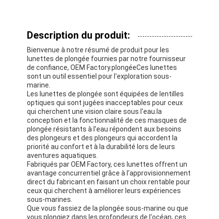
Description du produit:
Bienvenue à notre résumé de produit pour les
lunettes de plongée fournies par notre fournisseur
de confiance, OEM Factory.plongéeCes lunettes
sont un outil essentiel pour l'exploration sous-
marine.
Les lunettes de plongée sont équipées de lentilles
optiques qui sont jugées inacceptables pour ceux
qui cherchent une vision claire sous l'eau.la
conception et la fonctionnalité de ces masques de
plongée résistants à l'eau répondent aux besoins
des plongeurs et des plongeurs qui accordent la
priorité au confort et à la durabilité lors de leurs
aventures aquatiques.
Fabriqués par OEM Factory, ces lunettes offrent un
avantage concurrentiel grâce à l'approvisionnement
direct du fabricant.en faisant un choix rentable pour
ceux qui cherchent à améliorer leurs expériences
sous-marines.
Que vous fassiez de la plongée sous-marine ou que
vous plongiez dans les profondeurs de l'océan, ces