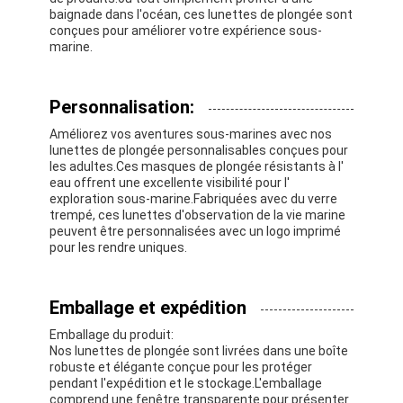
baignade dans l'océan, ces lunettes de plongée sont
conçues pour améliorer votre expérience sous-
marine.
Personnalisation:
Améliorez vos aventures sous-marines avec nos
lunettes de plongée personnalisables conçues pour
les adultes.Ces masques de plongée résistants à l'
eau offrent une excellente visibilité pour l'
exploration sous-marine.Fabriquées avec du verre
trempé, ces lunettes d'observation de la vie marine
peuvent être personnalisées avec un logo imprimé
pour les rendre uniques.
Emballage et expédition
Emballage du produit:
Nos lunettes de plongée sont livrées dans une boîte
robuste et élégante conçue pour les protéger
pendant l'expédition et le stockage.L'emballage
comprend une fenêtre transparente pour présenter