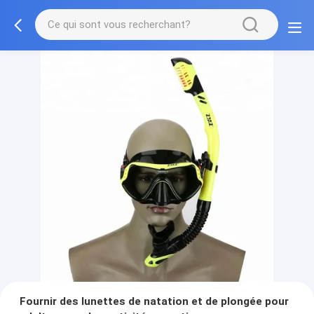
Fournir des lunettes de natation et de plongée pour