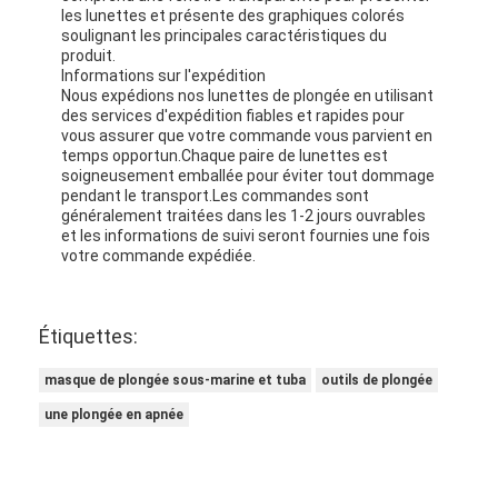
les lunettes et présente des graphiques colorés
soulignant les principales caractéristiques du
produit.
Informations sur l'expédition
Nous expédions nos lunettes de plongée en utilisant
des services d'expédition fiables et rapides pour
vous assurer que votre commande vous parvient en
temps opportun.Chaque paire de lunettes est
soigneusement emballée pour éviter tout dommage
pendant le transport.Les commandes sont
généralement traitées dans les 1-2 jours ouvrables
et les informations de suivi seront fournies une fois
votre commande expédiée.
Étiquettes:
masque de plongée sous-marine et tuba
outils de plongée
une plongée en apnée