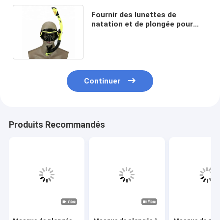
Fournir des lunettes de
natation et de plongée pour
adultes pour les activités
aquatiques
Continuer
Produits Recommandés