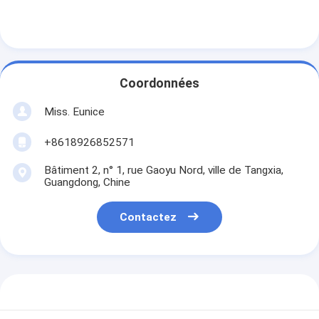
Coordonnées
Miss. Eunice
+8618926852571
Bâtiment 2, n° 1, rue Gaoyu Nord, ville de Tangxia,
Guangdong, Chine
Contactez