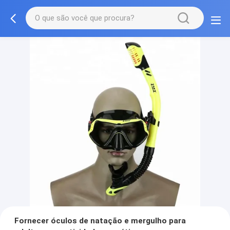
Fornecer óculos de natação e mergulho para