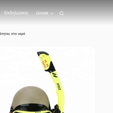
Εκδηλώσεις
Greek
ότητες στο νερό