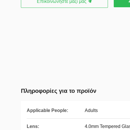
Επικοινωνήστε μαζί μας
Πληροφορίες για το προϊόν
Applicable People:
Adults
Lens:
4.0mm Tempered Gla