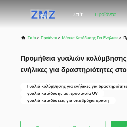
Σπίτι
Προϊόντα
Σπίτι
>
Προϊόντα
>
Μάσκα Κατάδυσης Για Ενήλικες
>
Π
Προμήθεια γυαλιών κολύμβησης 
ενήλικες για δραστηριότητες στο
Γυαλιά κολύμβησης για ενήλικες για δραστηριότητ
γυαλιά κατάδυσης με προστασία UV
γυαλιά καταδύσεως για υποβρύχια όραση