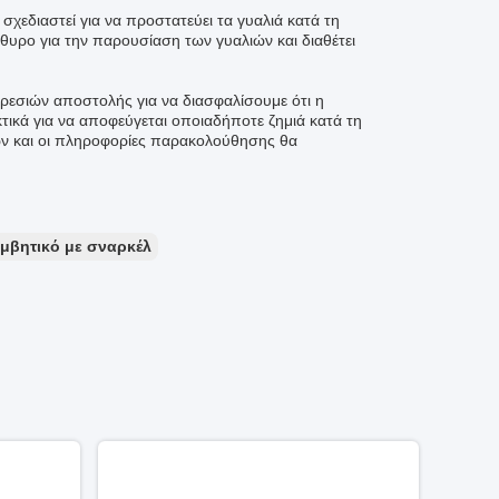
σχεδιαστεί για να προστατεύει τα γυαλιά κατά τη
υρο για την παρουσίαση των γυαλιών και διαθέτει
εσιών αποστολής για να διασφαλίσουμε ότι η
τικά για να αποφεύγεται οποιαδήποτε ζημιά κατά τη
ών και οι πληροφορίες παρακολούθησης θα
μβητικό με σναρκέλ