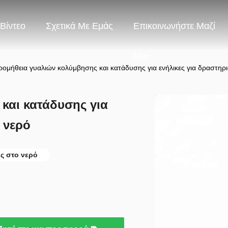
Βίντεο
Σχετικά Με Εμάς
Επικοινωνήστε Μαζί
Μας
ρομήθεια γυαλιών κολύμβησης και κατάδυσης για ενήλικες για δραστηρι
και κατάδυσης για
 νερό
ες στο νερό