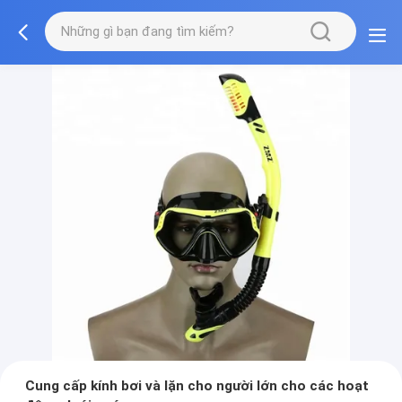
Cung cấp kính bơi và lặn cho người lớn cho các hoạt